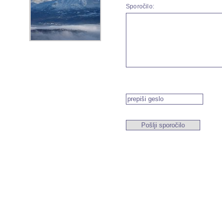
Sporočilo: